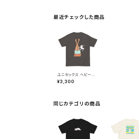
最近チェックした商品
ユニセックス ヘビーウ
ェイト 半袖Tシャツ
¥3,300
同じカテゴリの商品