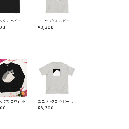
ックス ヘビーウ
ユニセックス ヘビーウ
 半袖Tシャツ
ェイト 半袖Tシャツ
00
¥3,300
ックス スウェット
ユニセックス ヘビーウ
ェイト 半袖Tシャツ
800
¥3,300