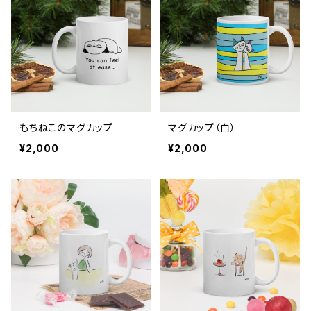
もちねこのマグカップ
マグカップ（白）
¥2,000
¥2,000