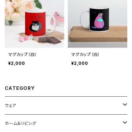
マグカップ（白）
マグカップ（白）
¥2,000
¥2,000
CATEGORY
ウェア
パーカー＆スウェット
ホーム＆リビング