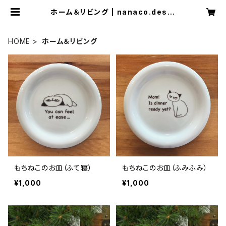
ホーム＆リビング | nanaco.desig
n
HOME
ホーム＆リビング
もちねこのお皿（ふて寝）
もちねこのお皿（ふみふみ）
¥1,000
¥1,000