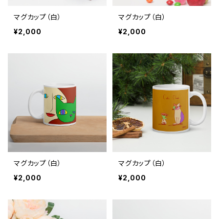
マグカップ（白）
マグカップ（白）
¥2,000
¥2,000
マグカップ（白）
マグカップ（白）
¥2,000
¥2,000