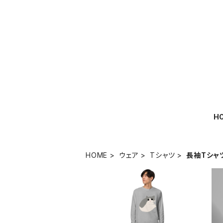
H
HOME
ウェア
Tシャツ
長袖Tシャ
ユニセックス長袖Tシャツ